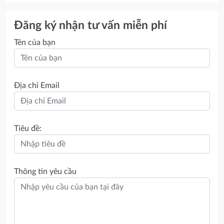
Đăng ký nhận tư vấn miễn phí
Tên của bạn
Địa chỉ Email
Tiêu đề:
Thông tin yêu cầu