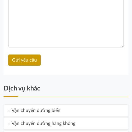
Dịch vụ khác
Vận chuyển đường biển
Vận chuyển đường hàng không