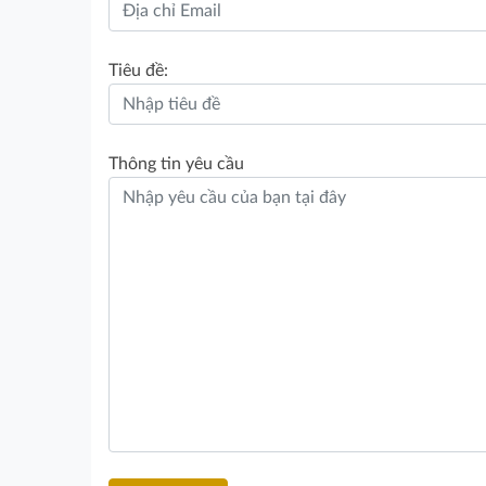
Tiêu đề:
Thông tin yêu cầu