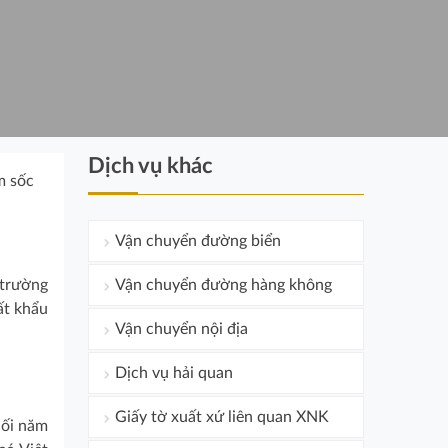
Dịch vụ khác
m sốc
Vận chuyển đường biển
 trường
Vận chuyển đường hàng không
ất khẩu
Vận chuyển nội địa
Dịch vụ hải quan
Giấy tờ xuất xứ liên quan XNK
uối năm