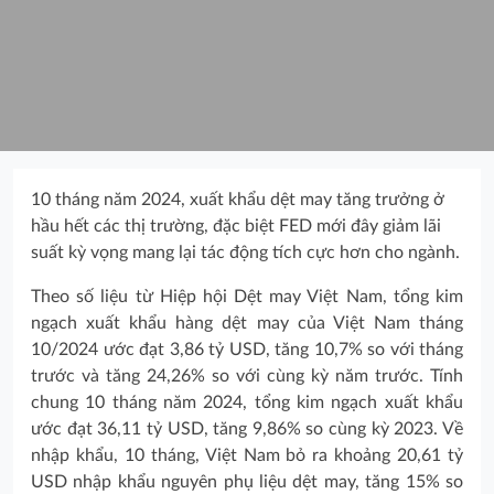
10 tháng năm 2024, xuất khẩu dệt may tăng trưởng ở
hầu hết các thị trường, đặc biệt FED mới đây giảm lãi
suất kỳ vọng mang lại tác động tích cực hơn cho ngành.
Theo số liệu từ Hiệp hội Dệt may Việt Nam, tổng kim
ngạch xuất khẩu hàng dệt may của Việt Nam tháng
10/2024 ước đạt 3,86 tỷ USD, tăng 10,7% so với tháng
trước và tăng 24,26% so với cùng kỳ năm trước. Tính
chung 10 tháng năm 2024, tổng kim ngạch xuất khẩu
ước đạt 36,11 tỷ USD, tăng 9,86% so cùng kỳ 2023. Về
nhập khẩu, 10 tháng, Việt Nam bỏ ra khoảng 20,61 tỷ
USD nhập khẩu nguyên phụ liệu dệt may, tăng 15% so