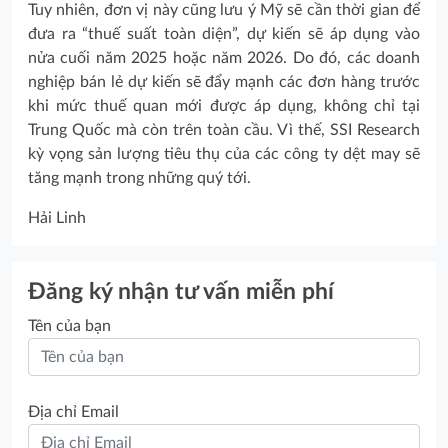
Tuy nhiên, đơn vị này cũng lưu ý Mỹ sẽ cần thời gian để
đưa ra “thuế suất toàn diện”, dự kiến sẽ áp dụng vào
nửa cuối năm 2025 hoặc năm 2026. Do đó, các doanh
nghiệp bán lẻ dự kiến sẽ đẩy mạnh các đơn hàng trước
khi mức thuế quan mới được áp dụng, không chỉ tại
Trung Quốc mà còn trên toàn cầu. Vì thế, SSI Research
kỳ vọng sản lượng tiêu thụ của các công ty dệt may sẽ
tăng mạnh trong những quý tới.
Hải Linh
Đăng ký nhận tư vấn miễn phí
Tên của bạn
Địa chỉ Email