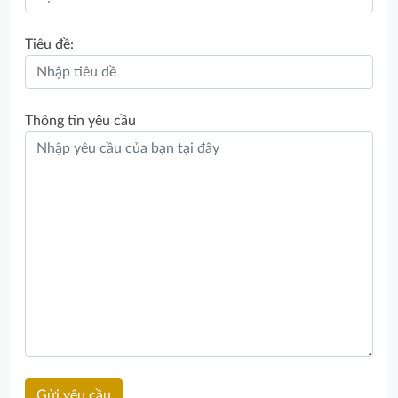
Tiêu đề:
Thông tin yêu cầu