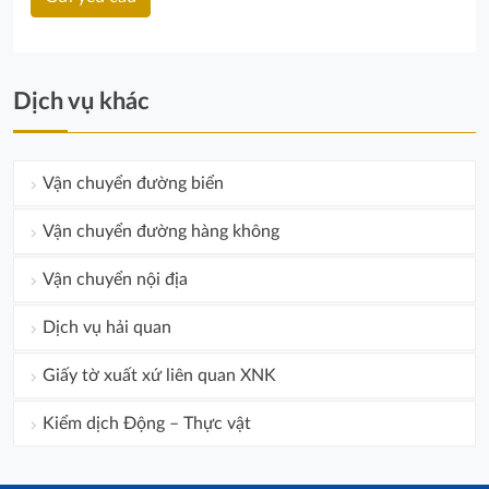
Dịch vụ khác
Vận chuyển đường biển
Vận chuyển đường hàng không
Vận chuyển nội địa
Dịch vụ hải quan
Giấy tờ xuất xứ liên quan XNK
Kiểm dịch Động – Thực vật