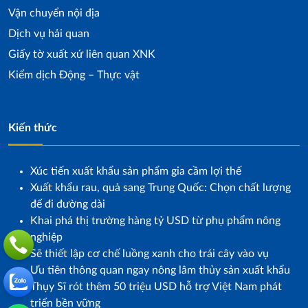
Vận chuyển nội địa
Dịch vụ hải quan
Giấy tờ xuất xứ liên quan XNK
Kiểm dịch Động – Thực vật
Kiến thức
Xúc tiến xuất khẩu sản phẩm gia cầm lợi thế
Xuất khẩu rau, quả sang Trung Quốc: Chọn chất lượng
để đi đường dài
Khai phá thị trường hàng tỷ USD từ phụ phẩm nông
nghiệp
Sẽ thiết lập cơ chế luồng xanh cho trái cây vào vụ
Ưu tiên thông quan ngay nông lâm thủy sản xuất khẩu
Thụy Sĩ rót thêm 50 triệu USD hỗ trợ Việt Nam phát
triển bền vững