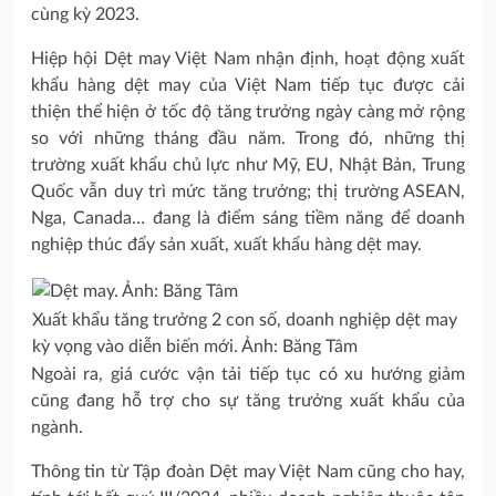
cùng kỳ 2023.
Hiệp hội Dệt may Việt Nam nhận định, hoạt động xuất
khẩu hàng dệt may của Việt Nam tiếp tục được cải
thiện thể hiện ở tốc độ tăng trưởng ngày càng mở rộng
so với những tháng đầu năm. Trong đó, những thị
trường xuất khẩu chủ lực như Mỹ, EU, Nhật Bản, Trung
Quốc vẫn duy trì mức tăng trưởng; thị trường ASEAN,
Nga, Canada… đang là điểm sáng tiềm năng để doanh
nghiệp thúc đẩy sản xuất, xuất khẩu hàng dệt may.
Xuất khẩu tăng trưởng 2 con số, doanh nghiệp dệt may
kỳ vọng vào diễn biến mới. Ảnh: Băng Tâm
Ngoài ra, giá cước vận tải tiếp tục có xu hướng giảm
cũng đang hỗ trợ cho sự tăng trưởng xuất khẩu của
ngành.
Thông tin từ Tập đoàn Dệt may Việt Nam cũng cho hay,