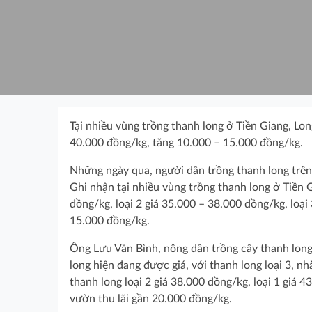
Tại nhiều vùng trồng thanh long ở Tiền Giang, L
40.000 đồng/kg, tăng 10.000 – 15.000 đồng/kg.
Những ngày qua, người dân trồng thanh long trên 
Ghi nhận tại nhiều vùng trồng thanh long ở Tiền 
đồng/kg, loại 2 giá 35.000 – 38.000 đồng/kg, loạ
15.000 đồng/kg.
Ông Lưu Văn Bình, nông dân trồng cây thanh long 
long hiện đang được giá, với thanh long loại 3, 
thanh long loại 2 giá 38.000 đồng/kg, loại 1 giá 
vườn thu lãi gần 20.000 đồng/kg.