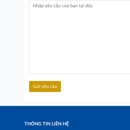
THÔNG TIN LIÊN HỆ