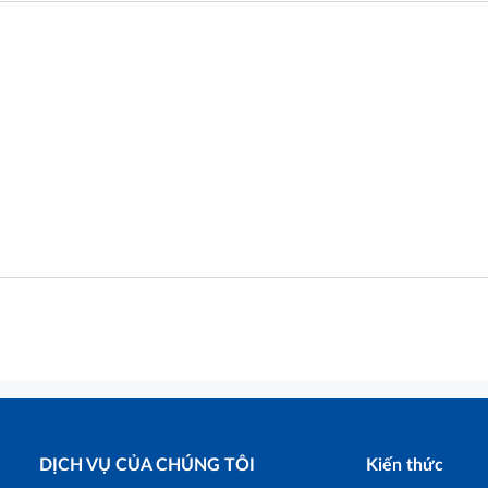
DỊCH VỤ CỦA CHÚNG TÔI
Kiến thức