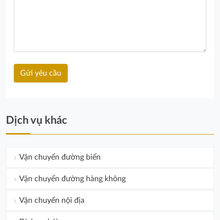
Dịch vụ khác
Vận chuyển đường biển
Vận chuyển đường hàng không
Vận chuyển nội địa