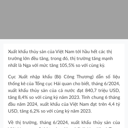
Xuất khẩu thủy sản của Việt Nam tới hầu hết các thị
trường lớn đều tăng, trong đó, thị trường tăng mạnh
nhất là Nga với mức tăng 105,5% so với cùng kỳ.
Cục Xuất nhập khẩu (Bộ Công Thương) dẫn số liệu
thống kê của Tổng cục Hải quan cho biết, tháng 6/2024,
xuất khẩu thủy sản của cả nước đạt 840,7 triệu USD,
tăng 8,4% so với cùng kỳ năm 2023. Tính chung 6 tháng
đầu năm 2024, xuất khẩu của Việt Nam đạt trên 4,4 tỷ
USD, tăng 6,2% so với cùng kỳ năm 2023.
Về thị trường, tháng 6/2024, xuất khẩu thủy sản của