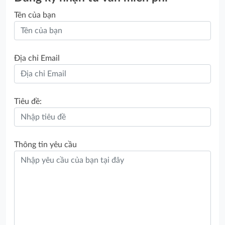
Tên của bạn
Địa chỉ Email
Tiêu đề:
Thông tin yêu cầu