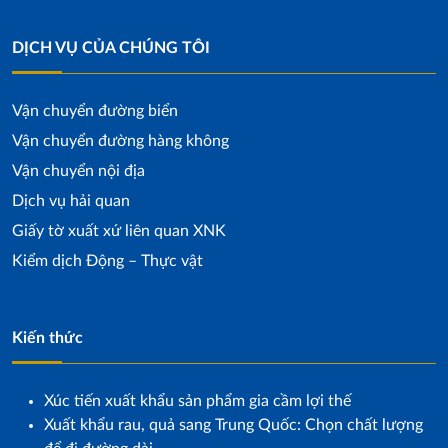
DỊCH VỤ CỦA CHÚNG TÔI
Vận chuyển đường biển
Vận chuyển đường hàng không
Vận chuyển nội địa
Dịch vụ hải quan
Giấy tờ xuất xứ liên quan XNK
Kiểm dịch Động – Thực vật
Kiến thức
Xúc tiến xuất khẩu sản phẩm gia cầm lợi thế
Xuất khẩu rau, quả sang Trung Quốc: Chọn chất lượng