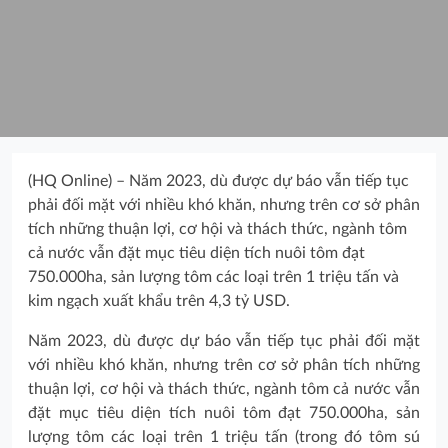
(HQ Online) – Năm 2023, dù được dự báo vẫn tiếp tục
phải đối mặt với nhiều khó khăn, nhưng trên cơ sở phân
tích những thuận lợi, cơ hội và thách thức, ngành tôm
cả nước vẫn đặt mục tiêu diện tích nuôi tôm đạt
750.000ha, sản lượng tôm các loại trên 1 triệu tấn và
kim ngạch xuất khẩu trên 4,3 tỷ USD.
Năm 2023, dù được dự báo vẫn tiếp tục phải đối mặt
với nhiều khó khăn, nhưng trên cơ sở phân tích những
thuận lợi, cơ hội và thách thức, ngành tôm cả nước vẫn
đặt mục tiêu diện tích nuôi tôm đạt 750.000ha, sản
lượng tôm các loại trên 1 triệu tấn (trong đó tôm sú