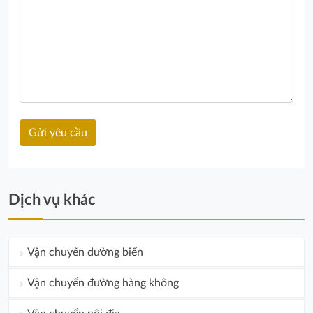
Dịch vụ khác
Vận chuyển đường biển
Vận chuyển đường hàng không