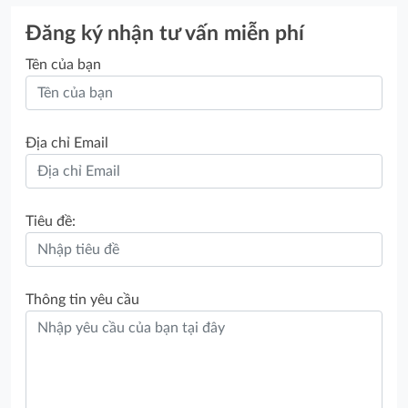
Đăng ký nhận tư vấn miễn phí
Tên của bạn
Địa chỉ Email
Tiêu đề:
Thông tin yêu cầu