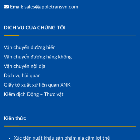
Email:
sales@appletransvn.com
DỊCH VỤ CỦA CHÚNG TÔI
Vận chuyển đường biển
Vận chuyển đường hàng không
Vận chuyển nội địa
Dịch vụ hải quan
Giấy tờ xuất xứ liên quan XNK
Kiểm dịch Động – Thực vật
Kiến thức
Xúc tiến xuất khẩu sản phẩm gia cầm lợi thế