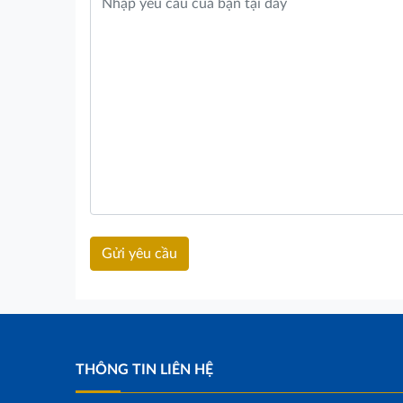
THÔNG TIN LIÊN HỆ