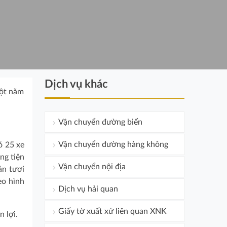
Dịch vụ khác
một năm
Vận chuyển đường biển
Vận chuyển đường hàng không
ó 25 xe
ng tiện
Vận chuyển nội địa
ản tươi
eo hình
Dịch vụ hải quan
Giấy tờ xuất xứ liên quan XNK