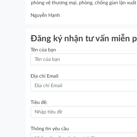
phòng vệ thương mại, phòng, chống gian lận xuất
Nguyễn Hạnh
Đăng ký nhận tư vấn miễn p
Tên của bạn
Địa chỉ Email
Tiêu đề:
Thông tin yêu cầu