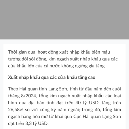
Thời gian qua, hoạt động xuất nhập khẩu biên mậu
tương đối sôi động, kim ngạch xuất nhập khẩu qua các
cửa khẩu lớn của cả nước không ngừng gia tăng.
Xuất nhập khẩu qua các cửa khẩu tăng cao
Theo Hải quan tỉnh Lạng Sơn, tính từ đầu năm đến cuối
tháng 8/2024, tổng kim ngạch xuất nhập khẩu các loại
hình qua địa bàn tỉnh đạt trên 40 tỷ USD, tăng trên
26,58% so với cùng kỳ năm ngoái; trong đó, tổng kim
ngạch hàng hóa mở tờ khai qua Cục Hải quan Lạng Sơn
đạt trên 3,3 tỷ USD.