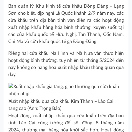
Ban quản lý Khu kinh tế cửa khẩu Đồng Đăng – Lạng
Sơn cho biết, dịp nghỉ Lễ Quốc khánh 2/9 năm nay, các
cửa khẩu trên địa bàn tỉnh vẫn diễn ra các hoạt động
xuất nhập khẩu hàng hóa bình thường, xuyên suốt tại
các cửa khẩu quốc tế Hữu Nghị, Tân Thanh, Cốc Nam,
Chi Ma và cửa khẩu quốc tế ga Đồng Đăng.
Riêng hai cửa khẩu Na Hình và Nà Nưa vẫn thực hiện
hoạt động bình thường, tuy nhiên từ tháng 5/2024 đến
nay không có hàng hóa xuất nhập khẩu thông quan qua
đây.
Xuất nhập khẩu qua cửa khẩu Kim Thành – Lào Cai
tăng cao (Ảnh: Trọng Bảo)
Hoạt động xuất nhập khẩu qua cửa khẩu trên địa bàn
tỉnh Lào Cai cũng tương đối sôi động. 8 tháng năm
2024, thương mại hàng hóa khởi sắc hơn. Hoạt động