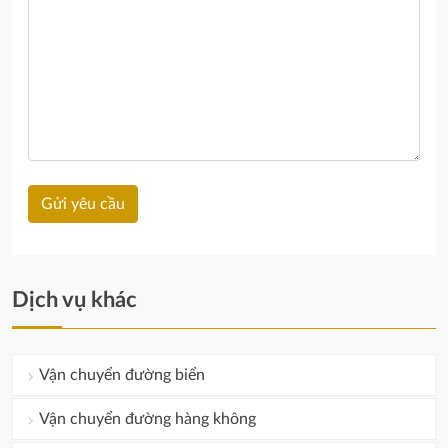
Dịch vụ khác
Vận chuyển đường biển
Vận chuyển đường hàng không