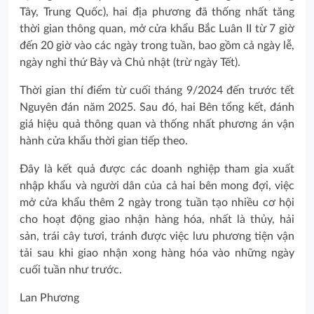
Tây, Trung Quốc), hai địa phương đã thống nhất tăng
thời gian thông quan, mở cửa khẩu Bắc Luân II từ 7 giờ
đến 20 giờ vào các ngày trong tuần, bao gồm cả ngày lễ,
ngày nghỉ thứ Bảy và Chủ nhật (trừ ngày Tết).
Thời gian thí điểm từ cuối tháng 9/2024 đến trước tết
Nguyên đán năm 2025. Sau đó, hai Bên tổng kết, đánh
giá hiệu quả thông quan và thống nhất phương án vận
hành cửa khẩu thời gian tiếp theo.
Đây là kết quả được các doanh nghiệp tham gia xuất
nhập khẩu và người dân của cả hai bên mong đợi, việc
mở cửa khẩu thêm 2 ngày trong tuần tạo nhiều cơ hội
cho hoạt động giao nhận hàng hóa, nhất là thủy, hải
sản, trái cây tươi, tránh được việc lưu phương tiện vận
tải sau khi giao nhận xong hàng hóa vào những ngày
cuối tuần như trước.
Lan Phương