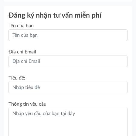
Đăng ký nhận tư vấn miễn phí
Tên của bạn
Địa chỉ Email
Tiêu đề:
Thông tin yêu cầu