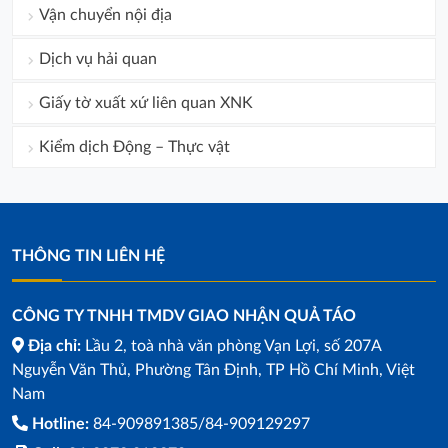
Vận chuyển nội địa
Dịch vụ hải quan
Giấy tờ xuất xứ liên quan XNK
Kiểm dịch Động – Thực vật
THÔNG TIN LIÊN HỆ
CÔNG TY TNHH TMDV GIAO NHẬN QUẢ TÁO
Địa chỉ:
Lầu 2, toà nhà văn phòng Vạn Lợi, số 207A
Nguyễn Văn Thủ, Phường Tân Định, TP Hồ Chí Minh, Việt
Nam
Hotline:
84-909891385/84-909129297