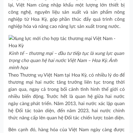
lại, Việt Nam cũng nhập khẩu một lượng lớn thiết bị
công nghệ, nguyên liệu sản xuất và sản phẩm nông
nghiệp từ Hoa Kỳ, góp phần thúc đẩy quá trình công
nghiệp hóa và nâng cao năng lực sản xuất trong nước.
Kinh tế – thương mại – đầu tư tiếp tục là xung lực quan
trọng cho quan hệ hai nước Việt Nam – Hoa Kỳ. Ảnh
minh họa
Theo Thương vụ Việt Nam tại Hoa Kỳ, có nhiều lý do để
thương mại hai nước tăng trưởng liên tục trong thời
gian qua, ngay cả trong bối cảnh tình hình thế giới có
nhiều biến động. Trước hết là quan hệ giữa hai nước
ngày càng phát triển. Năm 2013, hai nước xác lập quan
hệ Đối tác toàn diện, đến năm 2023, hai nước chính
thức nâng cấp lên quan hệ Đối tác chiến lược toàn diện.
Bên cạnh đó, hàng hóa của Việt Nam ngày càng được