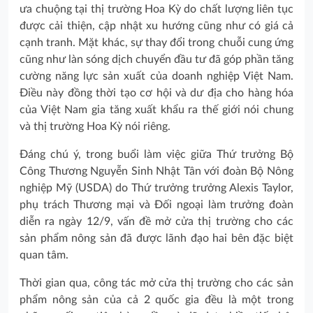
ưa chuộng tại thị trường Hoa Kỳ do chất lượng liên tục
được cải thiện, cập nhật xu hướng cũng như có giá cả
cạnh tranh. Mặt khác, sự thay đổi trong chuỗi cung ứng
cũng như làn sóng dịch chuyển đầu tư đã góp phần tăng
cường năng lực sản xuất của doanh nghiệp Việt Nam.
Điều này đồng thời tạo cơ hội và dư địa cho hàng hóa
của Việt Nam gia tăng xuất khẩu ra thế giới nói chung
và thị trường Hoa Kỳ nói riêng.
Đáng chú ý, trong buổi làm việc giữa Thứ trưởng Bộ
Công Thương Nguyễn Sinh Nhật Tân với đoàn Bộ Nông
nghiệp Mỹ (USDA) do Thứ trưởng trưởng Alexis Taylor,
phụ trách Thương mại và Đối ngoại làm trưởng đoàn
diễn ra ngày 12/9, vấn đề mở cửa thị trường cho các
sản phẩm nông sản đã được lãnh đạo hai bên đặc biệt
quan tâm.
Thời gian qua, công tác mở cửa thị trường cho các sản
phẩm nông sản của cả 2 quốc gia đều là một trong