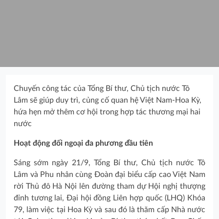
Chuyến công tác của Tổng Bí thư, Chủ tịch nước Tô
Lâm sẽ giúp duy trì, củng cố quan hệ Việt Nam-Hoa Kỳ,
hứa hẹn mở thêm cơ hội trong hợp tác thương mại hai
nước
Hoạt động đối ngoại đa phương đầu tiên
Sáng sớm ngày 21/9, Tổng Bí thư, Chủ tịch nước Tô
Lâm và Phu nhân cùng Đoàn đại biểu cấp cao Việt Nam
rời Thủ đô Hà Nội lên đường tham dự Hội nghị thượng
đỉnh tương lai, Đại hội đồng Liên hợp quốc (LHQ) Khóa
79, làm việc tại Hoa Kỳ và sau đó là thăm cấp Nhà nước