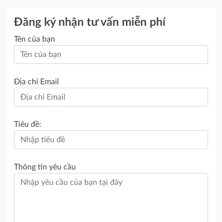
Đăng ký nhận tư vấn miễn phí
Tên của bạn
Địa chỉ Email
Tiêu đề:
Thông tin yêu cầu