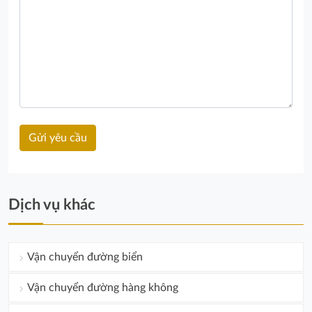
Dịch vụ khác
Vận chuyển đường biển
Vận chuyển đường hàng không